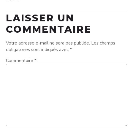
LAISSER UN
COMMENTAIRE
Votre adresse e-mail ne sera pas publiée.
Les champs
obligatoires sont indiqués avec
*
Commentaire
*