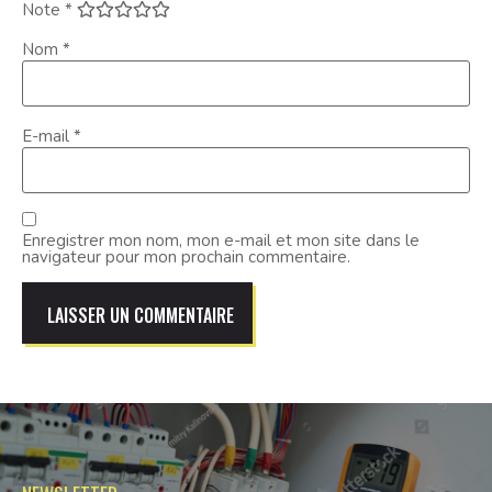
Note
*
Nom
*
E-mail
*
Enregistrer mon nom, mon e-mail et mon site dans le
navigateur pour mon prochain commentaire.