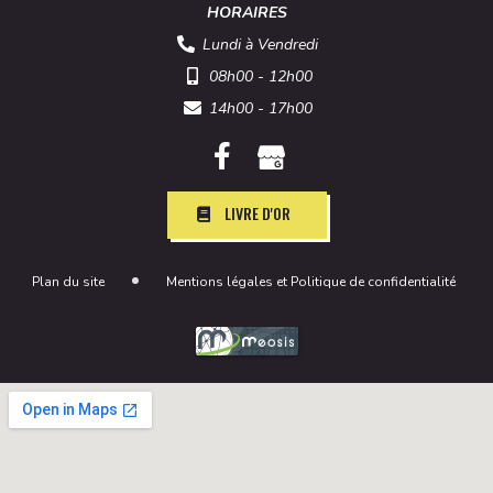
HORAIRES
Lundi à Vendredi
08h00 - 12h00
14h00 - 17h00
LIVRE D'OR
Plan du site
Mentions légales et Politique de confidentialité